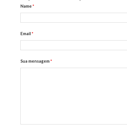
Name
*
Email
*
Sua mensagem
*