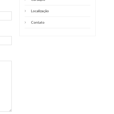
Localização
Contato