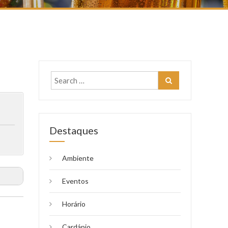
Destaques
Ambiente
Eventos
Horário
Cardápio