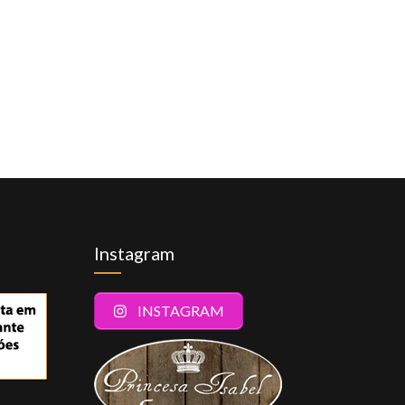
Instagram
INSTAGRAM