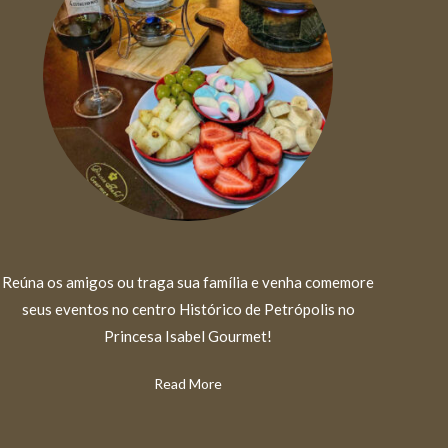
Reúna os amigos ou traga sua família e venha comemore
seus eventos no centro Histórico de Petrópolis no
Princesa Isabel Gourmet!
Read More