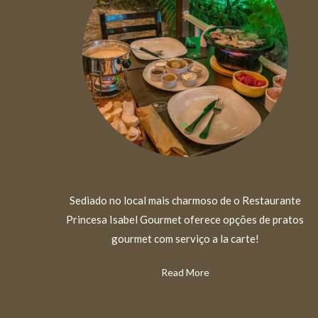
Sediado no local mais charmoso de o Restaurante
Princesa Isabel Gourmet oferece opções de pratos
gourmet com serviço a la carte!
Read More