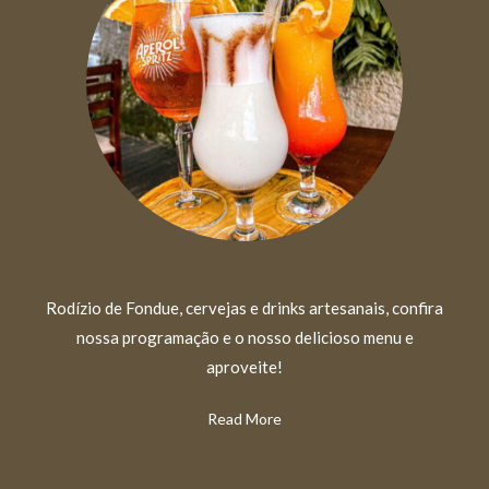
Rodízio de Fondue, cervejas e drinks artesanais, confira
nossa programação e o nosso delicioso menu e
aproveite!
Read More