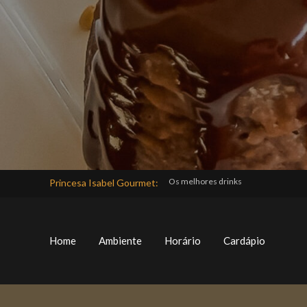
-
Princesa Isabel Gourmet:
Home
Ambiente
Horário
Cardápio